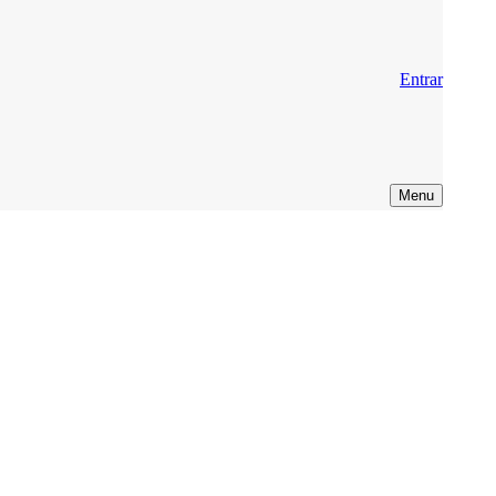
Entrar
Menu