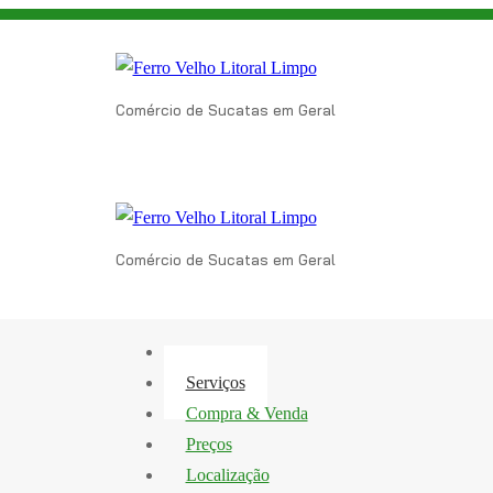
Comércio de Sucatas em Geral
Comércio de Sucatas em Geral
Empresa
Serviços
Compra & Venda
Preços
Localização