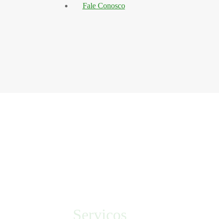
Fale Conosco
Serviços