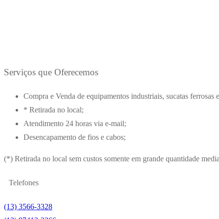
Serviços que Oferecemos
Compra e Venda de equipamentos industriais, sucatas ferrosas e
* Retirada no local;
Atendimento 24 horas via e-mail;
Desencapamento de fios e cabos;
(*) Retirada no local sem custos somente em grande quantidade media
Telefones
(13) 3566-3328