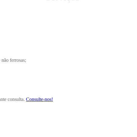
 não ferrosas;
nte consulta.
Consulte-nos!