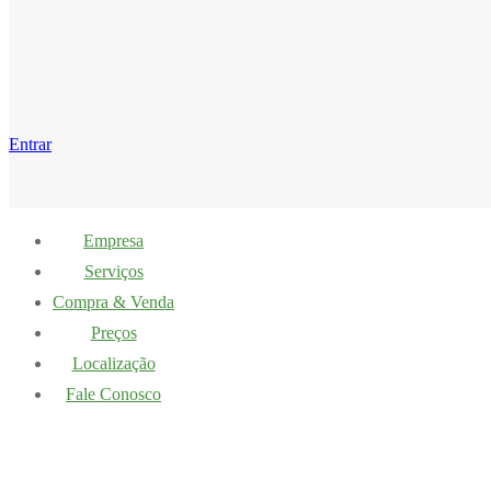
Entrar
Empresa
Serviços
Compra & Venda
Preços
Localização
Fale Conosco